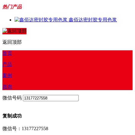
热门产品
鑫佰达密封胶专用色浆
返回顶部
首页
产品
案例
咨询
微信号码
复制成功
微信号：13177227558