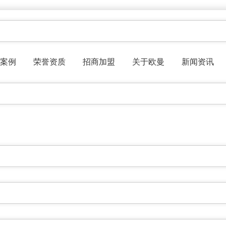
案例
荣誉资质
招商加盟
关于欧曼
新闻资讯