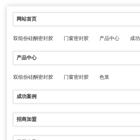
网站首页
双组份硅酮密封胶
门窗密封胶
产品中心
成功
产品中心
双组份硅酮密封胶
门窗密封胶
色浆
成功案例
招商加盟