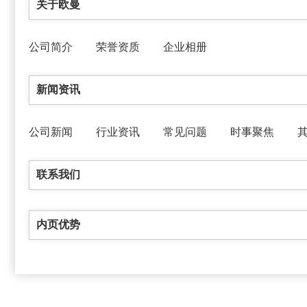
关于欧曼
公司简介
荣誉资质
企业相册
新闻资讯
公司新闻
行业资讯
常见问题
时事聚焦
联系我们
内页优势